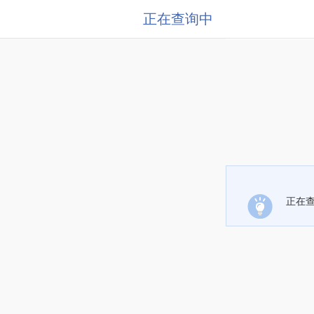
正在查询中
正在