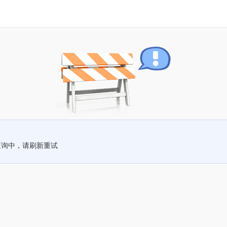
查询中，请刷新重试