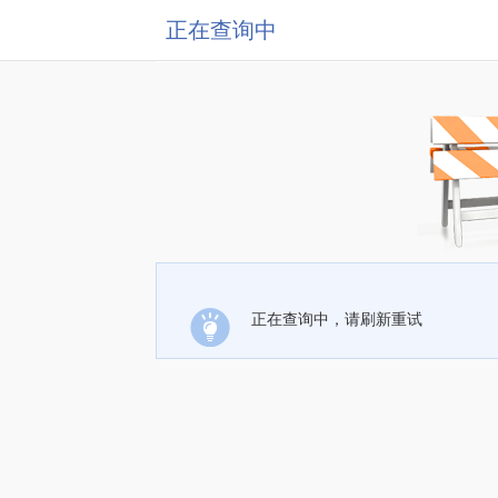
正在查询中
正在查询中，请刷新重试